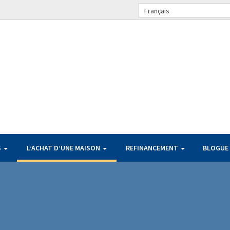
Français
S
L’ACHAT D’UNE MAISON
REFINANCEMENT
BLOGUE