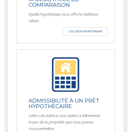
COMPARAISON
Quelle hypothèque vous offre la meilleure
valeur.
UTILISER MAINTENANT
ADMISSIBILITÉ À UN PRÊT
HYPOTHÉCAIRE
Cette calculatrice vous aidera à déterminer
le prix de la propriété que vous pouvez
vous permettre.