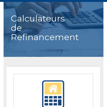
Calculateurs
de
Refinancement