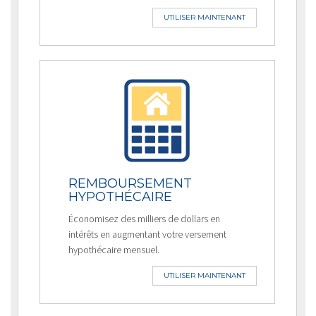
UTILISER MAINTENANT
REMBOURSEMENT
HYPOTHÉCAIRE
Économisez des milliers de dollars en
intérêts en augmentant votre versement
hypothécaire mensuel.
UTILISER MAINTENANT