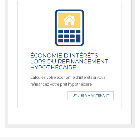
ÉCONOMIE D’INTÉRÊTS
LORS DU REFINANCEMENT
HYPOTHÉCAIRE
Calculez votre économie d’intérêts si vous
refinancez votre prêt hypothécaire.
UTILISER MAINTENANT