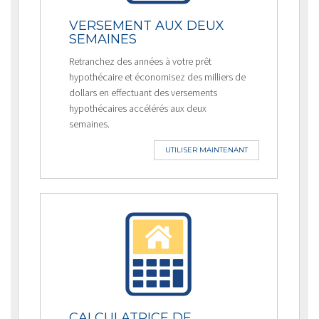
VERSEMENT AUX DEUX
SEMAINES
Retranchez des années à votre prêt
hypothécaire et économisez des milliers de
dollars en effectuant des versements
hypothécaires accélérés aux deux
semaines.
UTILISER MAINTENANT
CALCULATRICE DE