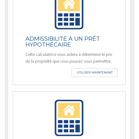
ADMISSIBILITÉ À UN PRÊT
HYPOTHÉCAIRE
Cette calculatrice vous aidera à déterminer le prix
de la propriété que vous pouvez vous permettre.
UTILISER MAINTENANT