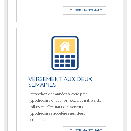
UTILISER MAINTENANT
VERSEMENT AUX DEUX
SEMAINES
Retranchez des années à votre prêt
hypothécaire et économisez des milliers de
dollars en effectuant des versements
hypothécaires accélérés aux deux
semaines.
UTILISER MAINTENANT