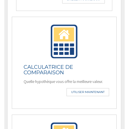
CALCULATRICE DE
COMPARAISON
Quelle hypothèque vous offre la meilleure valeur.
UTILISER MAINTENANT