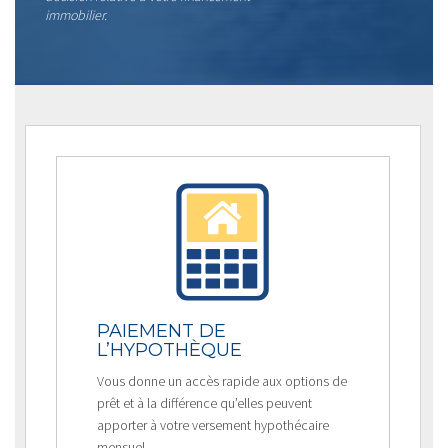
immobilier.
PAIEMENT DE
L’HYPOTHÈQUE
Vous donne un accès rapide aux options de
prêt et à la différence qu’elles peuvent
apporter à votre versement hypothécaire
mensuel.